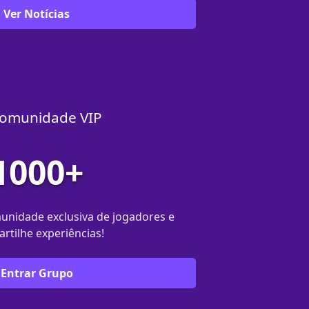
Ver Notícias
Comunidade VIP
1000+
unidade exclusiva de jogadores e
rtilhe experiências!
Entrar Grupo