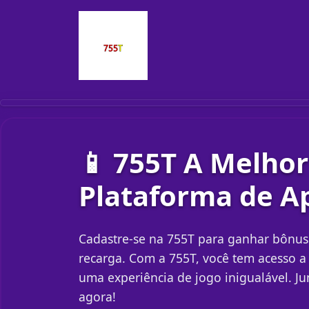
📱 755T A Melhor
Plataforma de A
Cadastre-se na 755T para ganhar bônus
recarga. Com a 755T, você tem acesso a
uma experiência de jogo inigualável. J
agora!