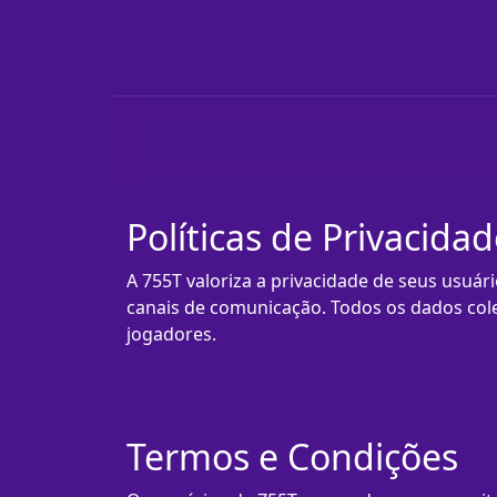
Políticas de Privacida
A 755T valoriza a privacidade de seus usuá
canais de comunicação. Todos os dados cole
jogadores.
Termos e Condições