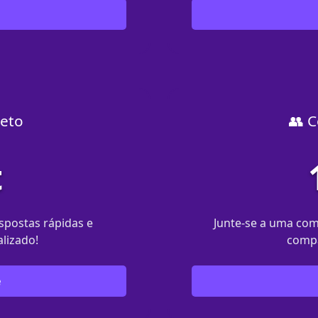
reto
👥 
t
espostas rápidas e
Junte-se a uma com
lizado!
compa
e