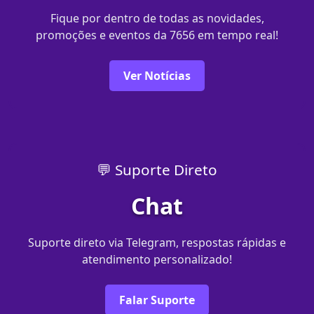
Fique por dentro de todas as novidades,
promoções e eventos da 7656 em tempo real!
Ver Notícias
💬 Suporte Direto
Chat
Suporte direto via Telegram, respostas rápidas e
atendimento personalizado!
Falar Suporte