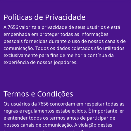
Políticas de Privacidade
A 7656 valoriza a privacidade de seus usuários e está
empenhada em proteger todas as informações
pessoais fornecidas durante o uso de nossos canais de
comunicação. Todos os dados coletados são utilizados
exclusivamente para fins de melhoria contínua da
experiência de nossos jogadores.
Termos e Condições
Os usuários da 7656 concordam em respeitar todas as
regras e regulamentos estabelecidos. É importante ler
e entender todos os termos antes de participar de
nossos canais de comunicação. A violação destes