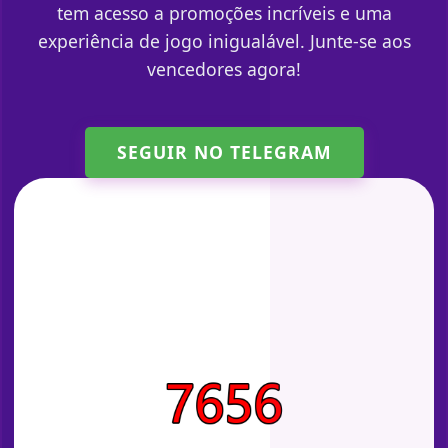
tem acesso a promoções incríveis e uma
experiência de jogo inigualável. Junte-se aos
vencedores agora!
SEGUIR NO TELEGRAM