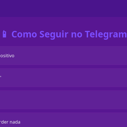
📱 Como Seguir no Telegram
ositivo
"
erder nada