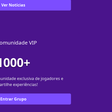
Ver Notícias
Comunidade VIP
1000+
unidade exclusiva de jogadores e
rtilhe experiências!
Entrar Grupo