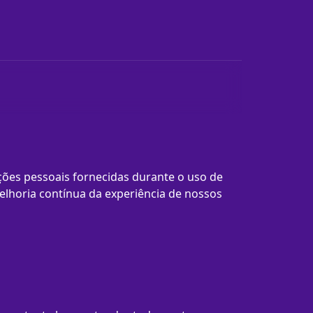
ções pessoais fornecidas durante o uso de
elhoria contínua da experiência de nossos