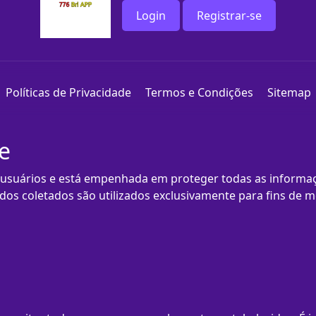
Login
Registrar-se
Políticas de Privacidade
Termos e Condições
Sitemap
de
us usuários e está empenhada em proteger todas as informa
os coletados são utilizados exclusivamente para fins de m