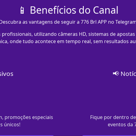
📱 Benefícios do Canal
Descubra as vantagens de seguir a 776 Brl APP no Telegra
 profissionais, utilizando câmeras HD, sistemas de apostas 
ica, onde tudo acontece em tempo real, sem resultados a
sivos
📢 Notí
m, promoções especiais
Fique por dentro d
s únicos!
eventos da 