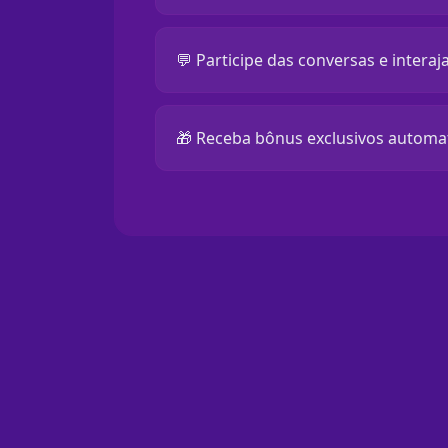
💬 Participe das conversas e interaj
🎁 Receba bônus exclusivos autom