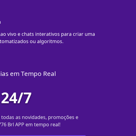
m
ao vivo e chats interativos para criar uma
utomatizados ou algoritmos.
cias em Tempo Real
24/7
e todas as novidades, promoções e
776 Brl APP em tempo real!