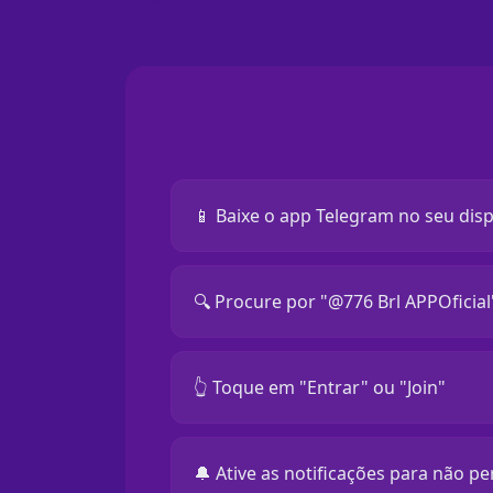
📱 Baixe o app Telegram no seu disp
🔍 Procure por "@776 Brl APPOficial
👆 Toque em "Entrar" ou "Join"
🔔 Ative as notificações para não p