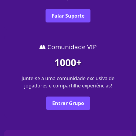
Falar Suporte
👥 Comunidade VIP
1000+
Junte-se a uma comunidade exclusiva de
jogadores e compartilhe experiências!
Entrar Grupo