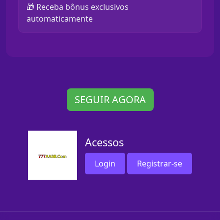
🎁 Receba bônus exclusivos
automaticamente
SEGUIR AGORA
Acessos
Login
Registrar-se