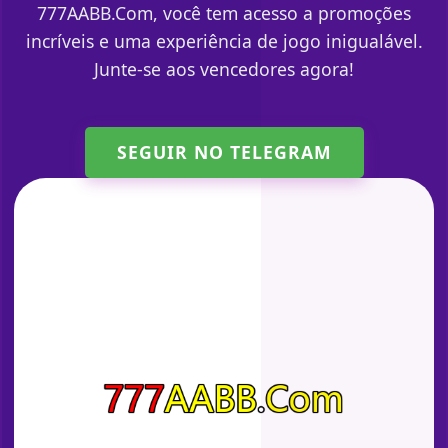
777AABB.Com, você tem acesso a promoções
incríveis e uma experiência de jogo inigualável.
Junte-se aos vencedores agora!
SEGUIR NO TELEGRAM