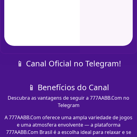
📱 Canal Oficial no Telegram!
📱 Benefícios do Canal
Descubra as vantagens de seguir a 777AABB.Com no
Telegram
A 777AABB.Com oferece uma ampla variedade de jogos
e uma atmosfera envolvente — a plataforma
777AABB.Com Brasil é a escolha ideal para relaxar e se