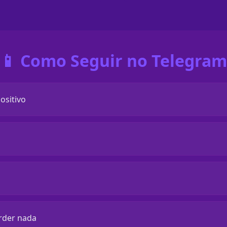
📱 Como Seguir no Telegram
ositivo
erder nada