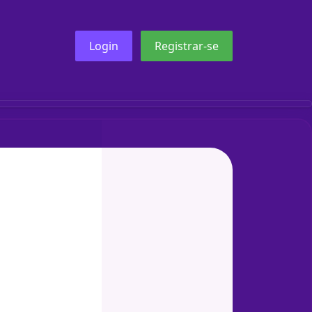
Login
Registrar-se