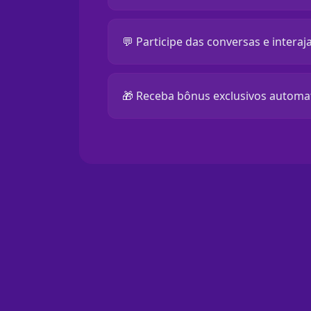
💬 Participe das conversas e interaj
🎁 Receba bônus exclusivos autom