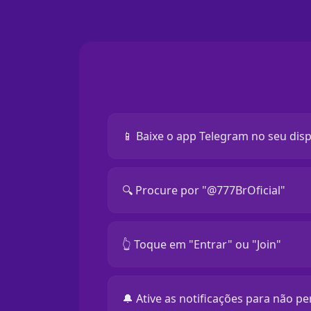
📱 Baixe o app Telegram no seu disp
🔍 Procure por "@777BrOficial"
👆 Toque em "Entrar" ou "Join"
🔔 Ative as notificações para não p