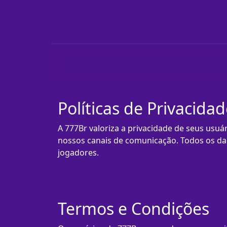
Políticas de Privacida
A 777Br valoriza a privacidade de seus usu
nossos canais de comunicação. Todos os dad
jogadores.
Termos e Condições