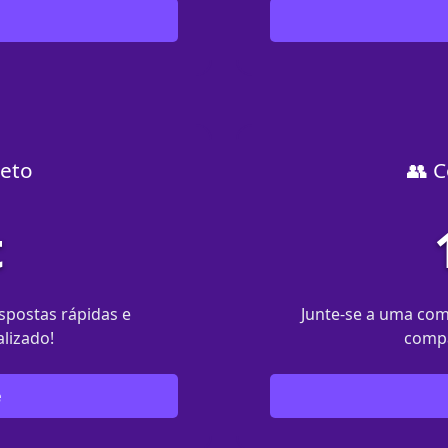
reto
👥 
t
espostas rápidas e
Junte-se a uma com
lizado!
compa
e