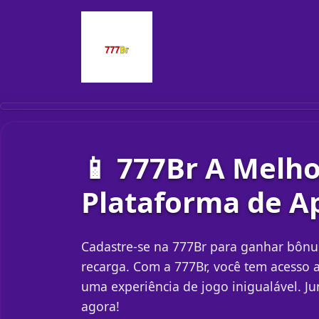
📱 777Br A Melh
Plataforma de A
Cadastre-se na 777Br para ganhar bônu
recarga. Com a 777Br, você tem acesso a
uma experiência de jogo inigualável. J
agora!