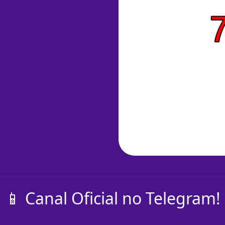
📱 Canal Oficial no Telegram!