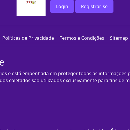
Login
Registrar-se
Políticas de Privacidade
Termos e Condições
Sitemap
de
ários e está empenhada em proteger todas as informações 
os coletados são utilizados exclusivamente para fins de m