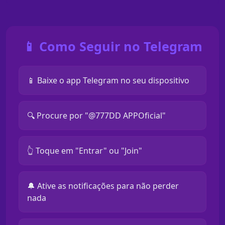
📱 Como Seguir no Telegram
📱 Baixe o app Telegram no seu dispositivo
🔍 Procure por "@777DD APPOficial"
👆 Toque em "Entrar" ou "Join"
🔔 Ative as notificações para não perder
nada