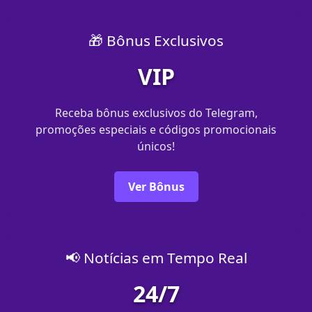
🎁 Bônus Exclusivos
VIP
Receba bônus exclusivos do Telegram,
promoções especiais e códigos promocionais
únicos!
Ver Bônus
📢 Notícias em Tempo Real
24/7