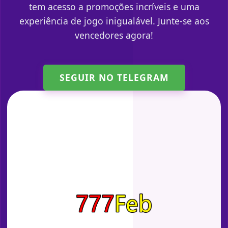
tem acesso a promoções incríveis e uma
experiência de jogo inigualável. Junte-se aos
vencedores agora!
SEGUIR NO TELEGRAM