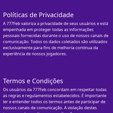
Políticas de Privacidade
A 777Feb valoriza a privacidade de seus usuários e está
empenhada em proteger todas as informações
pessoais fornecidas durante o uso de nossos canais de
comunicação. Todos os dados coletados são utilizados
exclusivamente para fins de melhoria contínua da
experiência de nossos jogadores.
Termos e Condições
Os usuários da 777Feb concordam em respeitar todas
as regras e regulamentos estabelecidos. É importante
ler e entender todos os termos antes de participar de
nossos canais de comunicação. A violação destes