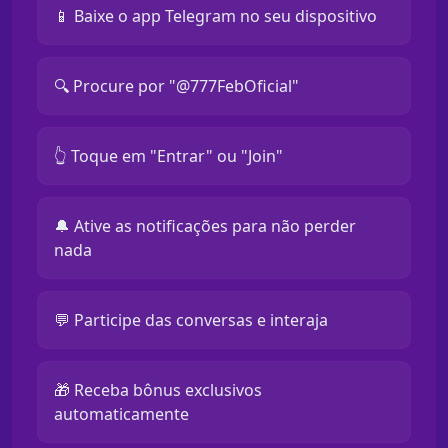
📱 Baixe o app Telegram no seu dispositivo
🔍 Procure por "@777FebOficial"
👆 Toque em "Entrar" ou "Join"
🔔 Ative as notificações para não perder
nada
💬 Participe das conversas e interaja
🎁 Receba bônus exclusivos
automaticamente