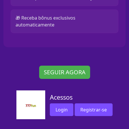
🎁 Receba bônus exclusivos
automaticamente
SEGUIR AGORA
Acessos
Login
Registrar-se