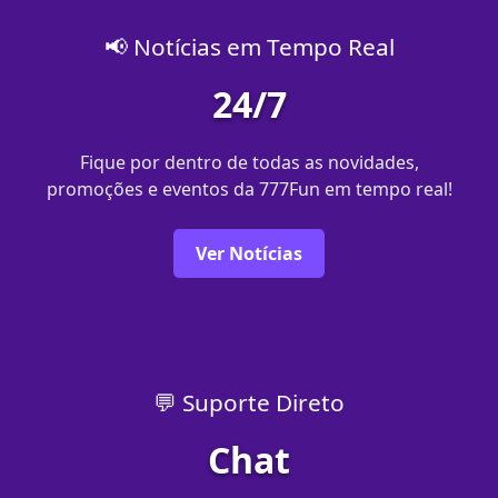
📢 Notícias em Tempo Real
24/7
Fique por dentro de todas as novidades,
promoções e eventos da 777Fun em tempo real!
Ver Notícias
💬 Suporte Direto
Chat