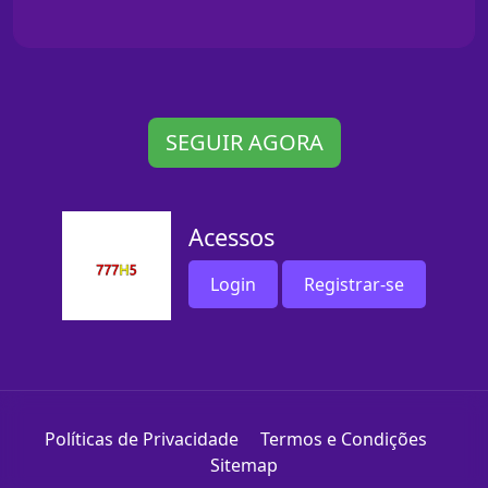
SEGUIR AGORA
Acessos
Login
Registrar-se
Políticas de Privacidade
Termos e Condições
Sitemap