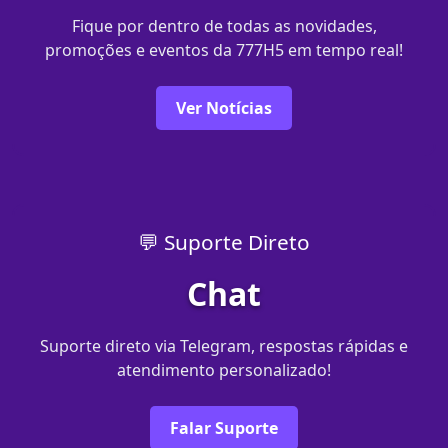
Fique por dentro de todas as novidades,
promoções e eventos da 777H5 em tempo real!
Ver Notícias
💬 Suporte Direto
Chat
Suporte direto via Telegram, respostas rápidas e
atendimento personalizado!
Falar Suporte