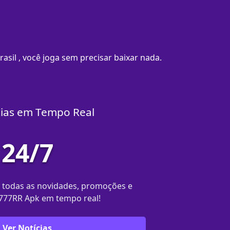
sil , você joga sem precisar baixar nada.
cias em Tempo Real
24/7
e todas as novidades, promoções e
777RR Apk em tempo real!
Ver Notícias