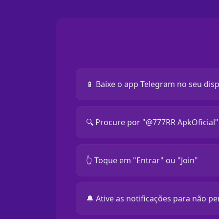
📱 Baixe o app Telegram no seu disp
🔍 Procure por "@777RR ApkOficial"
👆 Toque em "Entrar" ou "Join"
🔔 Ative as notificações para não p