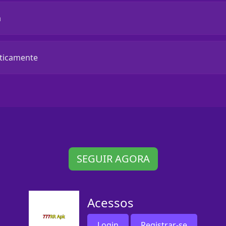
a
aticamente
SEGUIR AGORA
Acessos
Login
Registrar-se