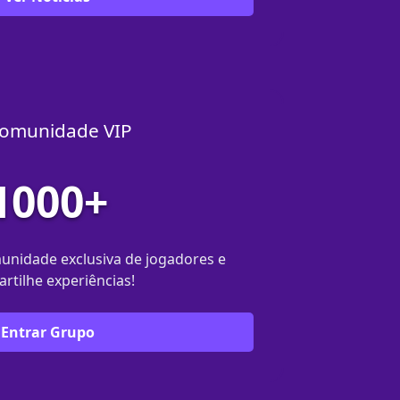
Comunidade VIP
1000+
unidade exclusiva de jogadores e
rtilhe experiências!
Entrar Grupo