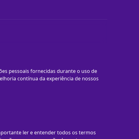
ões pessoais fornecidas durante o uso de
elhoria contínua da experiência de nossos
portante ler e entender todos os termos