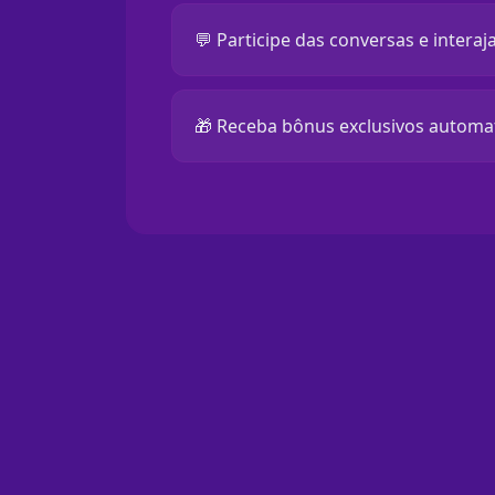
💬 Participe das conversas e interaj
🎁 Receba bônus exclusivos autom