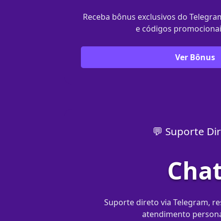
Receba bônus exclusivos do Telegra
e códigos promocionai
Ver Bônus
💬 Suporte Di
Cha
Suporte direto via Telegram, r
atendimento persona