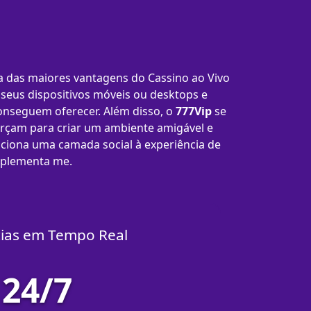
ma das maiores vantagens do Cassino ao Vivo
 seus dispositivos móveis ou desktops e
conseguem oferecer. Além disso, o
777Vip
se
rçam para criar um ambiente amigável e
diciona uma camada social à experiência de
plementa me.
cias em Tempo Real
24/7