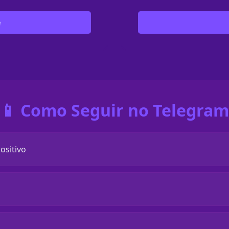
e
📱 Como Seguir no Telegram
ositivo