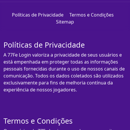
Políticas de Privacidade
Termos e Condições
Sitemap
Políticas de Privacidade
A 77Fe Login valoriza a privacidade de seus usuários e
está empenhada em proteger todas as informações
pessoais fornecidas durante o uso de nossos canais de
comunicação. Todos os dados coletados são utilizados
exclusivamente para fins de melhoria contínua da
experiência de nossos jogadores.
Termos e Condições