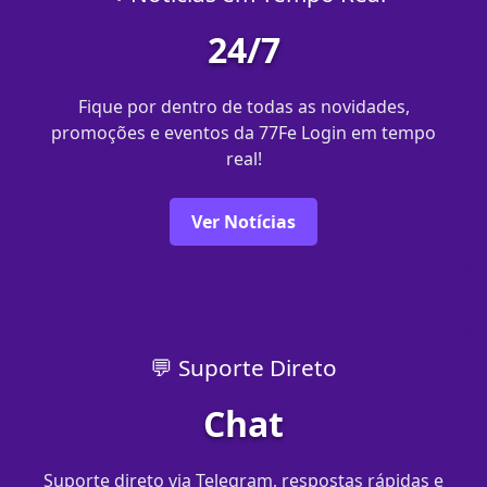
24/7
Fique por dentro de todas as novidades,
promoções e eventos da 77Fe Login em tempo
real!
Ver Notícias
💬 Suporte Direto
Chat
Suporte direto via Telegram, respostas rápidas e