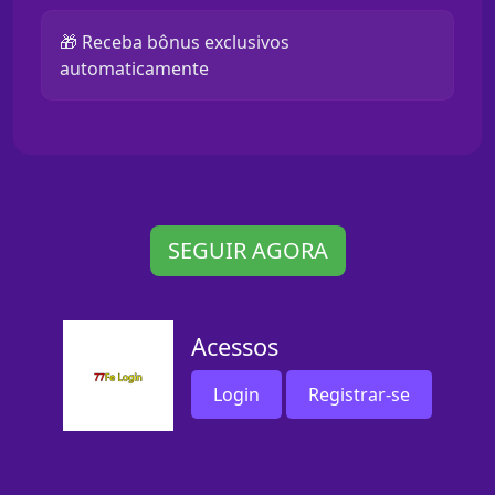
🎁 Receba bônus exclusivos
automaticamente
SEGUIR AGORA
Acessos
Login
Registrar-se