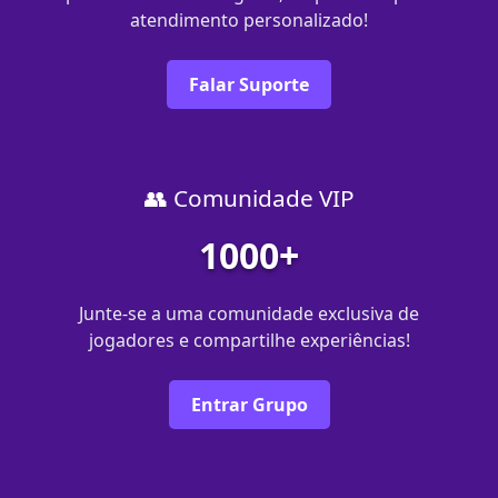
atendimento personalizado!
Falar Suporte
👥 Comunidade VIP
1000+
Junte-se a uma comunidade exclusiva de
jogadores e compartilhe experiências!
Entrar Grupo