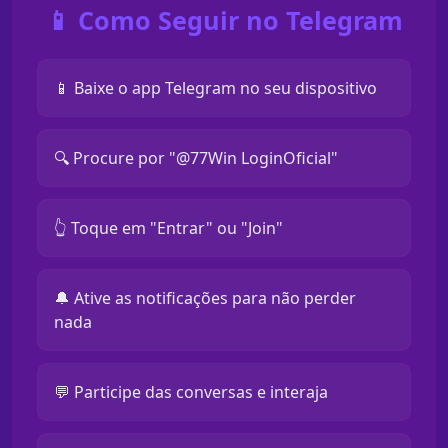
📱 Como Seguir no Telegram
📱 Baixe o app Telegram no seu dispositivo
🔍 Procure por "@77Win LoginOficial"
👆 Toque em "Entrar" ou "Join"
🔔 Ative as notificações para não perder
nada
💬 Participe das conversas e interaja