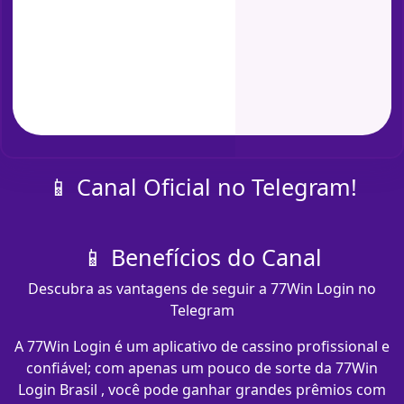
📱 Canal Oficial no Telegram!
📱 Benefícios do Canal
Descubra as vantagens de seguir a 77Win Login no
Telegram
A 77Win Login é um aplicativo de cassino profissional e
confiável; com apenas um pouco de sorte da 77Win
Login Brasil , você pode ganhar grandes prêmios com