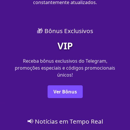
constantemente atualizados.
🎁 Bônus Exclusivos
VIP
Receba bônus exclusivos do Telegram,
promoções especiais e códigos promocionais
únicos!
Ver Bônus
📢 Notícias em Tempo Real