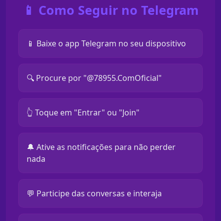
📱 Como Seguir no Telegram
📱 Baixe o app Telegram no seu dispositivo
🔍 Procure por "@78955.ComOficial"
👆 Toque em "Entrar" ou "Join"
🔔 Ative as notificações para não perder
nada
💬 Participe das conversas e interaja