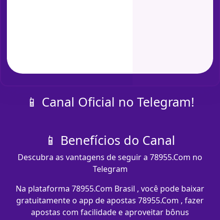
📱 Canal Oficial no Telegram!
📱 Benefícios do Canal
Descubra as vantagens de seguir a 78955.Com no
Telegram
Na plataforma 78955.Com Brasil , você pode baixar
gratuitamente o app de apostas 78955.Com , fazer
apostas com facilidade e aproveitar bônus