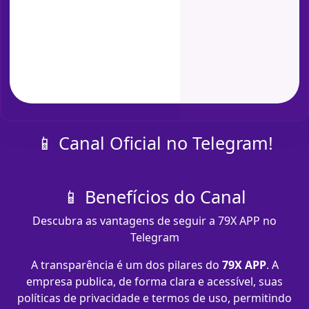
📱 Canal Oficial no Telegram!
📱 Benefícios do Canal
Descubra as vantagens de seguir a 79X APP no
Telegram
A transparência é um dos pilares do
79X APP
. A
empresa publica, de forma clara e acessível, suas
políticas de privacidade e termos de uso, permitindo