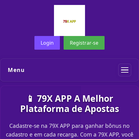
Login
Registrar-se
Menu
📱 79X APP A Melhor
Plataforma de Apostas
Cadastre-se na 79X APP para ganhar bônus no
cadastro e em cada recarga. Com a 79X APP, você