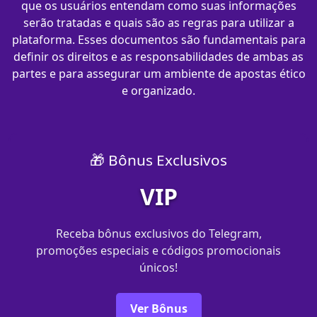
que os usuários entendam como suas informações
serão tratadas e quais são as regras para utilizar a
plataforma. Esses documentos são fundamentais para
definir os direitos e as responsabilidades de ambas as
partes e para assegurar um ambiente de apostas ético
e organizado.
🎁 Bônus Exclusivos
VIP
Receba bônus exclusivos do Telegram,
promoções especiais e códigos promocionais
únicos!
Ver Bônus