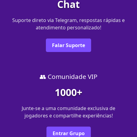
Chat
Suporte direto via Telegram, respostas rápidas e
atendimento personalizado!
Falar Suporte
👥 Comunidade VIP
1000+
Junte-se a uma comunidade exclusiva de
jogadores e compartilhe experiências!
Entrar Grupo