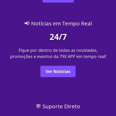
📢 Notícias em Tempo Real
24/7
Fique por dentro de todas as novidades,
promoções e eventos da 79X APP em tempo real!
Ver Notícias
💬 Suporte Direto