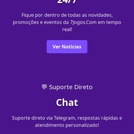
Fique por dentro de todas as novidades,
promoções e eventos da 7Jogos.Com em tempo
real!
Ver Notícias
💬 Suporte Direto
Chat
Suporte direto via Telegram, respostas rápidas e
atendimento personalizado!