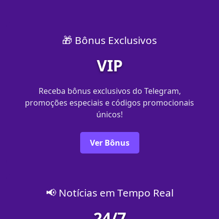
🎁 Bônus Exclusivos
VIP
Receba bônus exclusivos do Telegram,
promoções especiais e códigos promocionais
únicos!
Ver Bônus
📢 Notícias em Tempo Real
24/7