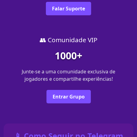
Falar Suporte
👥 Comunidade VIP
1000+
Junte-se a uma comunidade exclusiva de
jogadores e compartilhe experiências!
Entrar Grupo
📱 Como Seguir no Telegram