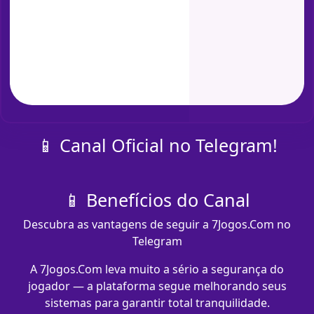
📱 Canal Oficial no Telegram!
📱 Benefícios do Canal
Descubra as vantagens de seguir a 7Jogos.Com no
Telegram
A 7Jogos.Com leva muito a sério a segurança do
jogador — a plataforma segue melhorando seus
sistemas para garantir total tranquilidade.