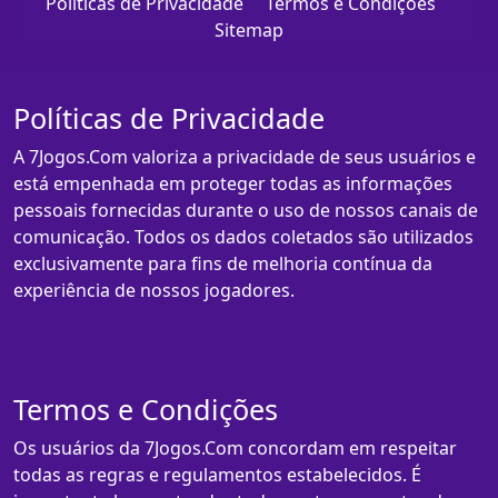
Políticas de Privacidade
Termos e Condições
Sitemap
Políticas de Privacidade
A 7Jogos.Com valoriza a privacidade de seus usuários e
está empenhada em proteger todas as informações
pessoais fornecidas durante o uso de nossos canais de
comunicação. Todos os dados coletados são utilizados
exclusivamente para fins de melhoria contínua da
experiência de nossos jogadores.
Termos e Condições
Os usuários da 7Jogos.Com concordam em respeitar
todas as regras e regulamentos estabelecidos. É