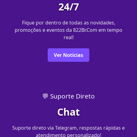
24/7
Fique por dentro de todas as novidades,
promoções e eventos da 822Br.Com em tempo
real!
Ver Notícias
💬 Suporte Direto
Chat
Suporte direto via Telegram, respostas rápidas e
atendimento personalizado!