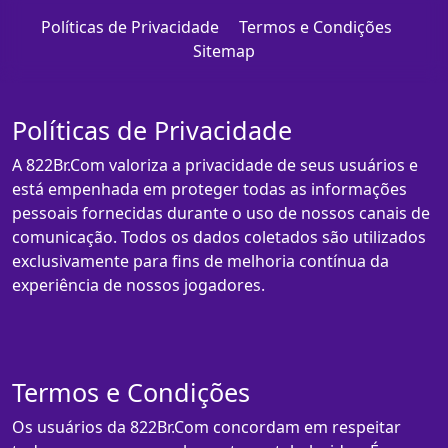
Políticas de Privacidade
Termos e Condições
Sitemap
Políticas de Privacidade
A 822Br.Com valoriza a privacidade de seus usuários e
está empenhada em proteger todas as informações
pessoais fornecidas durante o uso de nossos canais de
comunicação. Todos os dados coletados são utilizados
exclusivamente para fins de melhoria contínua da
experiência de nossos jogadores.
Termos e Condições
Os usuários da 822Br.Com concordam em respeitar