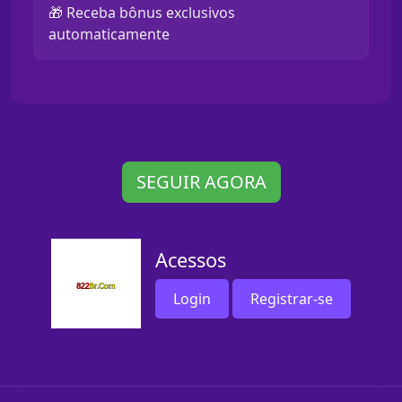
🎁 Receba bônus exclusivos
automaticamente
SEGUIR AGORA
Acessos
Login
Registrar-se