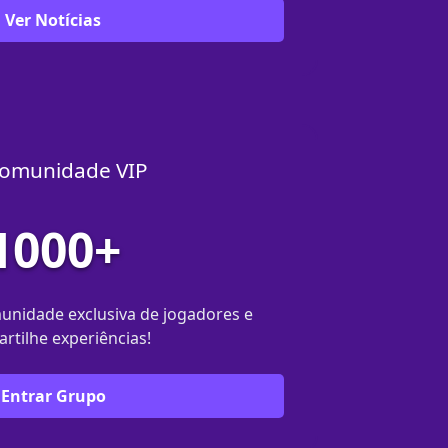
Ver Notícias
Comunidade VIP
1000+
unidade exclusiva de jogadores e
rtilhe experiências!
Entrar Grupo