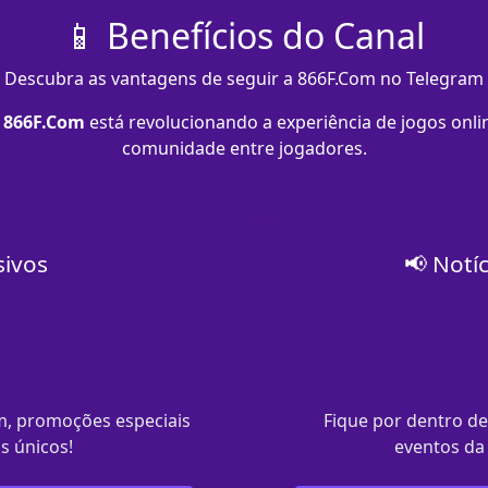
📱 Benefícios do Canal
Descubra as vantagens de seguir a 866F.Com no Telegram
o
866F.Com
está revolucionando a experiência de jogos onl
comunidade entre jogadores.
sivos
📢 Notí
m, promoções especiais
Fique por dentro d
s únicos!
eventos da