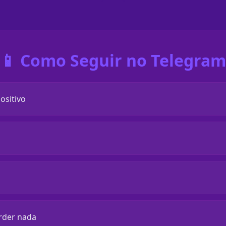
📱 Como Seguir no Telegram
ositivo
erder nada