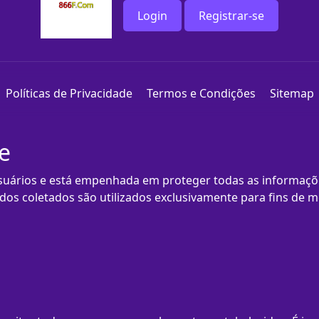
Login
Registrar-se
Políticas de Privacidade
Termos e Condições
Sitemap
de
usuários e está empenhada em proteger todas as informaçõ
os coletados são utilizados exclusivamente para fins de m