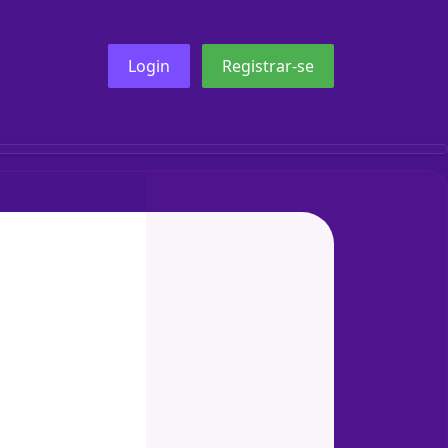
Login
Registrar-se