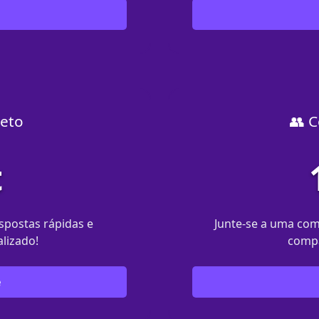
reto
👥 
t
espostas rápidas e
Junte-se a uma com
lizado!
compa
e