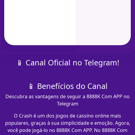
📱 Canal Oficial no Telegram!
📱 Benefícios do Canal
Descubra as vantagens de seguir a 8888K Com APP no
Telegram
O Crash é um dos jogos de cassino online mais
populares, graças à sua simplicidade e emoção. Agora,
você pode jogá-lo no 8888K Com APP. No 8888K Com