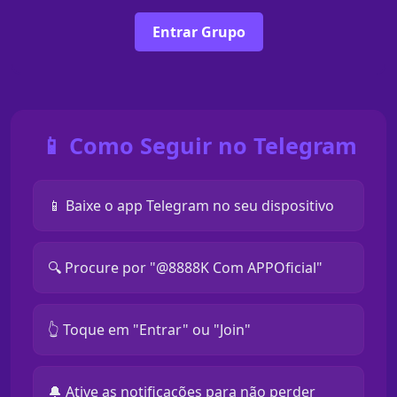
Entrar Grupo
📱 Como Seguir no Telegram
📱 Baixe o app Telegram no seu dispositivo
🔍 Procure por "@8888K Com APPOficial"
👆 Toque em "Entrar" ou "Join"
🔔 Ative as notificações para não perder